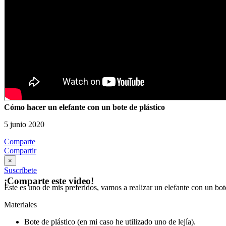
Cómo hacer un elefante con un bote de plástico
5 junio 2020
Comparte
Compartir
×
Suscríbete
¡Comparte este video!
E
ste es uno de mis preferidos, vamos a realizar un elefante con un bo
Materiales
Bote de plástico (en mi caso he utilizado uno de lejía).