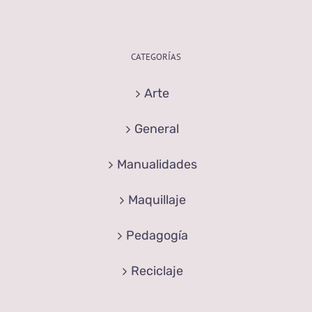
CATEGORÍAS
Arte
General
Manualidades
Maquillaje
Pedagogía
Reciclaje