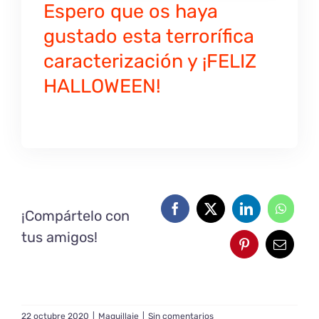
Espero que os haya
gustado esta terrorífica
caracterización y ¡FELIZ
HALLOWEEN!
¡Compártelo con
tus amigos!
22 octubre 2020
|
Maquillaje
|
Sin comentarios