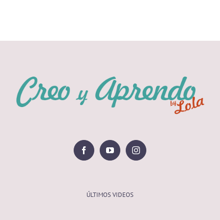
ÚLTIMOS VIDEOS