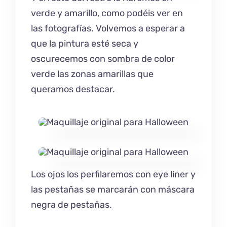
verde y amarillo, como podéis ver en
las fotografías. Volvemos a esperar a
que la pintura esté seca y
oscurecemos con sombra de color
verde las zonas amarillas que
queramos destacar.
Los ojos los perfilaremos con eye liner y
las pestañas se marcarán con máscara
negra de pestañas.