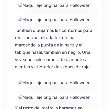
También dibujamos los contornos para
realizar una mirada terrorífica,
marcando la punta de la nariz y el
tabique nasal, también en negro. Una
vez seco, coloreamos, de blanco los
dientes y el interior de la boca de rojo.
Y el resto del rostro lo haremos en