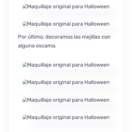
Por último, decoramos las mejillas con
alguna escama.