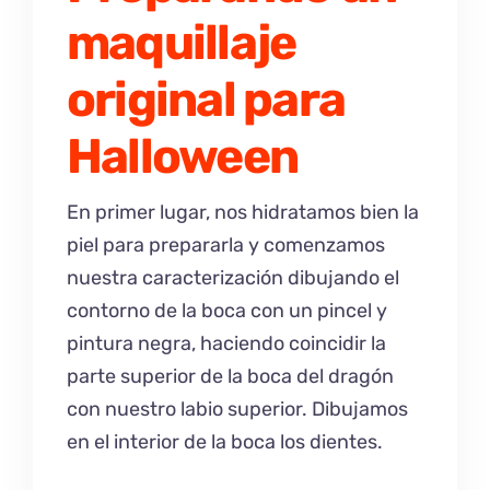
maquillaje
original para
Halloween
En primer lugar, nos hidratamos bien la
piel para prepararla y comenzamos
nuestra caracterización dibujando el
contorno de la boca con un pincel y
pintura negra, haciendo coincidir la
parte superior de la boca del dragón
con nuestro labio superior. Dibujamos
en el interior de la boca los dientes.